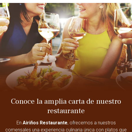
Conoce la amplia carta de nuestro
restaurante
En
Airiños Restaurante
, ofrecemos a nuestros
comensales una experiencia culinaria única con platos que