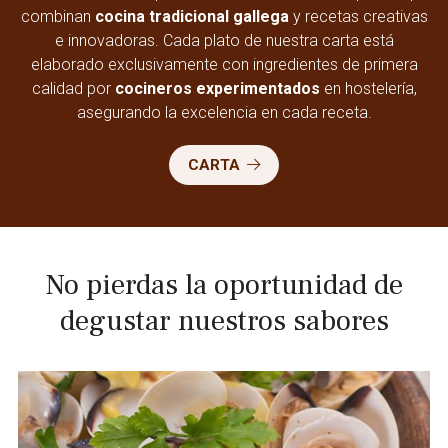
combinan
cocina tradicional gallega
y recetas creativas
e innovadoras. Cada plato de nuestra carta está
elaborado exclusivamente con ingredientes de primera
calidad por
cocineros experimentados
en hostelería,
asegurando la excelencia en cada receta.
CARTA
No pierdas la oportunidad de
degustar nuestros sabores