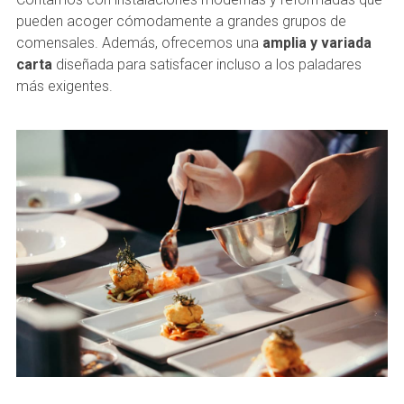
pueden acoger cómodamente a grandes grupos de
comensales. Además, ofrecemos una
amplia y variada
carta
diseñada para satisfacer incluso a los paladares
más exigentes.