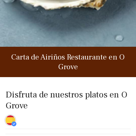
Carta de Airiños Restaurante en O
Grove
Disfruta de nuestros platos en O
Grove